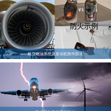
航空燃油系统及发动机附件防火