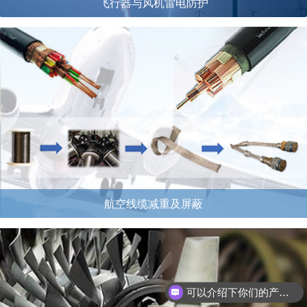
飞行器与风机雷电防护
航空线缆减重及屏蔽
可以介绍下你们的产品么？
如何购买产品？