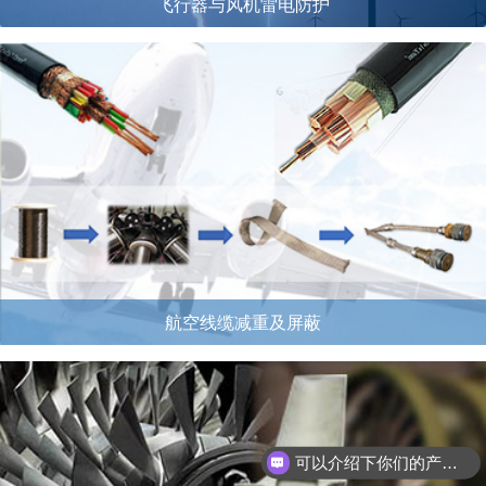
飞行器与风机雷电防护
航空线缆减重及屏蔽
可以介绍下你们的产品么？
如何购买产品？