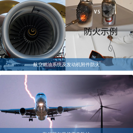
航空燃油系统及发动机附件防火