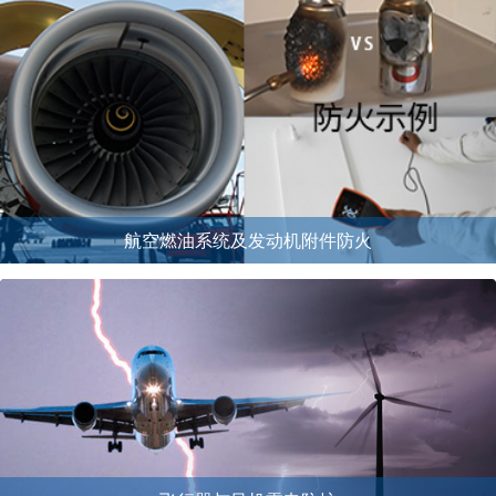
航空燃油系统及发动机附件防火