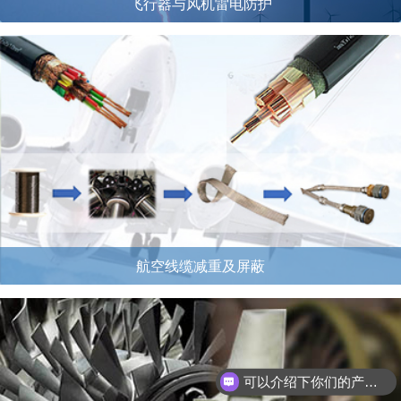
飞行器与风机雷电防护
航空线缆减重及屏蔽
可以介绍下你们的产品么？
如何购买产品？