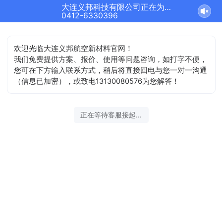
大连义邦科技有限公司正在为您服务
0412-6330396
欢迎光临大连义邦航空新材料官网！
我们免费提供方案、报价、使用等问题咨询，如打字不便，
您可在下方输入联系方式，稍后将直接回电与您一对一沟通
（信息已加密），或致电13130080576为您解答！
正在等待客服接起...