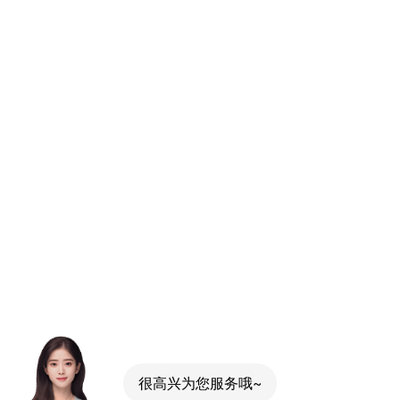
很高兴为您服务哦~