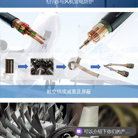
飞行器与风机雷电防护
航空线缆减重及屏蔽
可以介绍下你们的产品么？
如何购买产品？