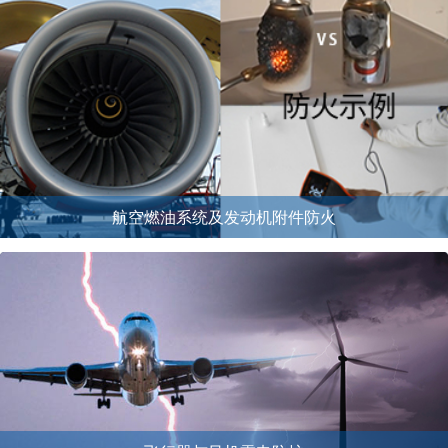
航空燃油系统及发动机附件防火