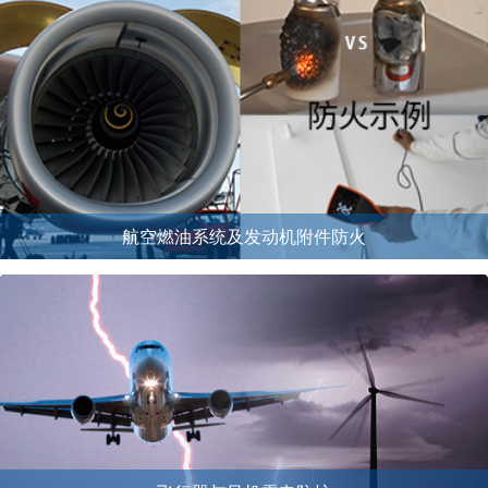
航空燃油系统及发动机附件防火