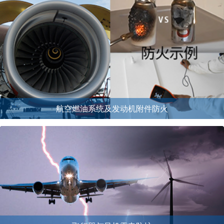
航空燃油系统及发动机附件防火