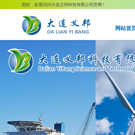
您好，欢迎访问大连义邦科技有限公司官网 !
网站首