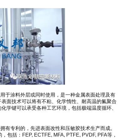
腐，可用于涂料外层或同时使用，是一种金属表面处理及有
子表面技术可以将有不粘、化学惰性、耐高温的氟聚合
的化学键可以承受各种工艺环境，包括极端温度循环、
，配合拥有专利的，先进表面改性和压敏胶技术生产而成。
, ECTFE, MFA, PTFE, PVDF, PFA等，