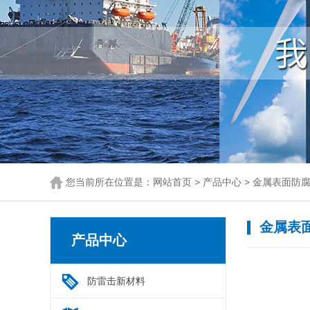
您当前所在位置是：
网站首页
>
产品中心
> 金属表面防
金属表
产品中心
防雷击新材料