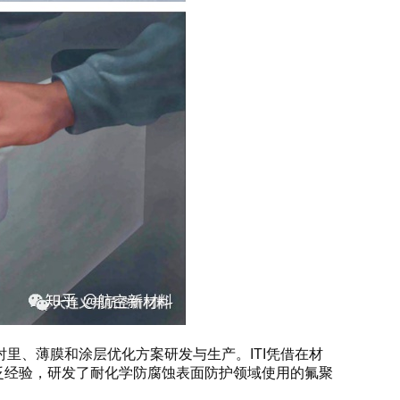
含氟聚合物衬里、薄膜和涂层优化方案研发与生产。ITI凭借在材
泛经验，研发了耐化学防腐蚀表面防护领域使用的氟聚