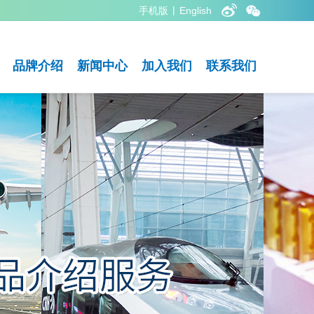
|
手机版
English
品牌介绍
新闻中心
加入我们
联系我们