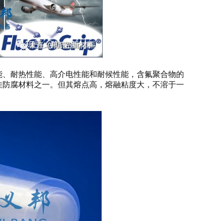
能、耐热性能、高介电性能和耐候性能，含氟聚合物的
佳防腐材料之一。但其熔点高，熔融粘度大，不溶于一