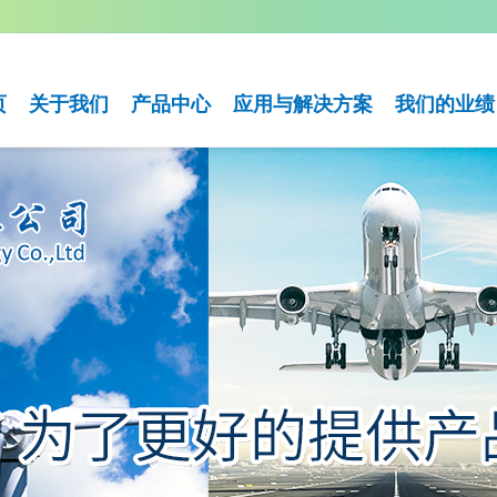
页
关于我们
产品中心
应用与解决方案
我们的业绩