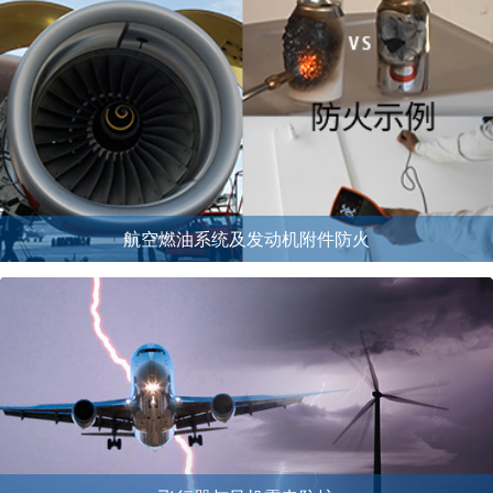
航空燃油系统及发动机附件防火