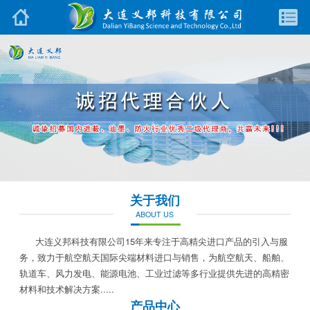
关于我们
ABOUT US
大连义邦科技有限公司15年来专注于高精尖进口产品的引入与服
务，致力于航空航天国际尖端材料进口与销售，为航空航天、船舶、
轨道车、风力发电、能源电池、工业过滤等多行业提供先进的高精密
材料和技术解决方案.....
产品中心