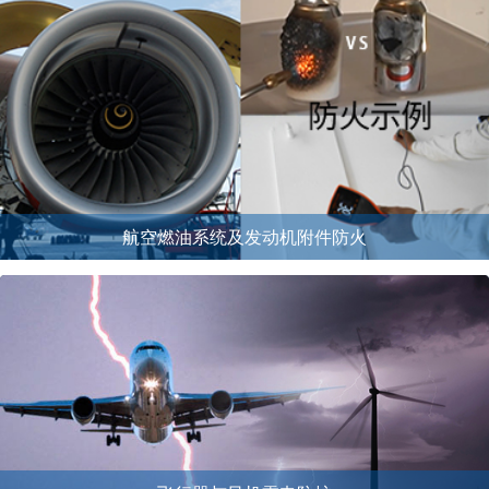
航空燃油系统及发动机附件防火