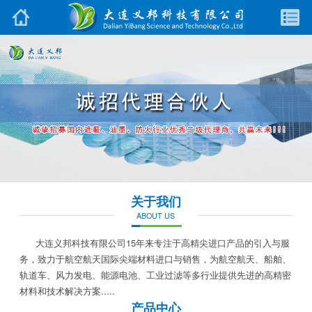
关于我们
ABOUT US
大连义邦科技有限公司15年来专注于高精尖进口产品的引入与服
务，致力于航空航天国际尖端材料进口与销售，为航空航天、船舶、
轨道车、风力发电、能源电池、工业过滤等多行业提供先进的高精密
材料和技术解决方案.....
产品中心