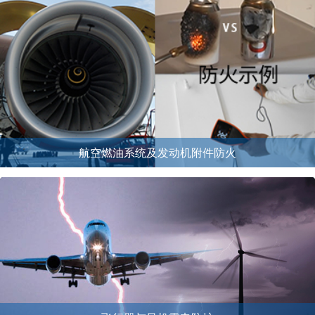
航空燃油系统及发动机附件防火